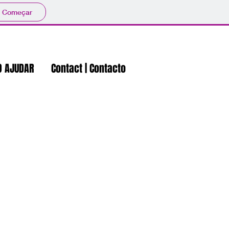
Começar
O AJUDAR
Contact | Contacto