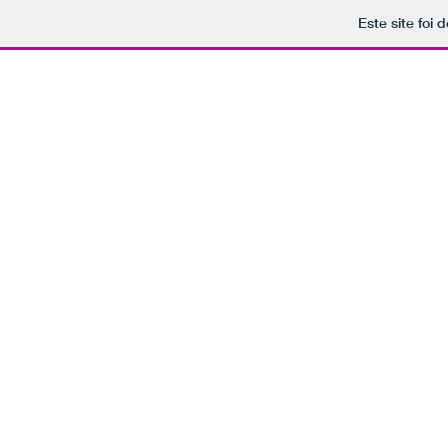
Este site foi